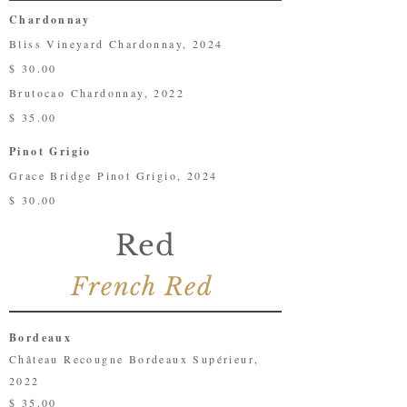
Chardonnay
Bliss Vineyard Chardonnay, 2024
$ 30.00
Brutocao Chardonnay, 2022
$ 35.00
Pinot Grigio
Grace Bridge Pinot Grigio, 2024
$ 30.00
Red
French Red
Bordeaux
Château Recougne Bordeaux Supérieur,
2022
$ 35.00