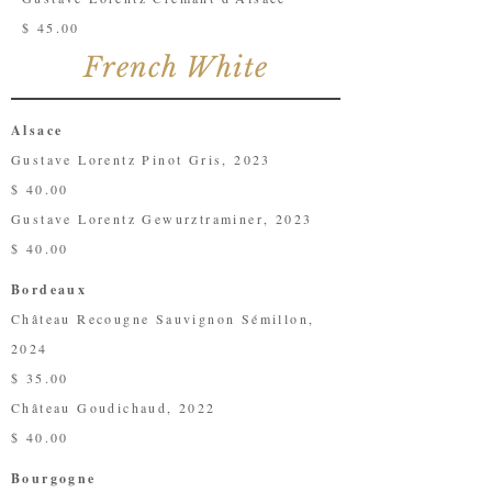
$ 45.00
French White
Alsace
Gustave Lorentz Pinot Gris, 2023
$ 40.00
Gustave Lorentz Gewurztraminer, 2023
$ 40.00
Bordeaux
Château Recougne Sauvignon Sémillon,
2024
$ 35.00
Château Goudichaud, 2022
$ 40.00
Bourgogne