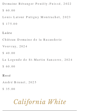
Domaine Béranger Pouilly-Fuissé, 2022
$ 60.00
Louis Latour Puligny Montrachet, 2023
$ 175.00
Loire
Château Domaine de la Racauderie
Vouvray, 2024
$ 40.00
La Legende de St-Martin Sancerre, 2024
$ 60.00
Rosé
André Brunel, 2025
$ 35.00
California White